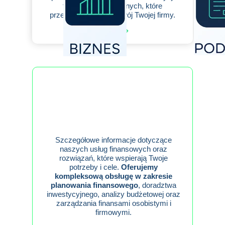
finansowych i prawnych, które
przekładają się na rozwój Twojej firmy.
Zapytaj
Szczegółowe informacje dotyczące
naszych usług finansowych oraz
rozwiązań, które wspierają Twoje
potrzeby i cele.
Oferujemy
kompleksową obsługę w zakresie
planowania finansowego
, doradztwa
inwestycyjnego, analizy budżetowej oraz
zarządzania finansami osobistymi i
firmowymi.