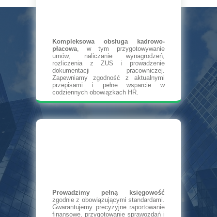
Kompleksowa obsługa kadrowo-
płacowa
, w tym przygotowywanie
umów, naliczanie wynagrodzeń,
rozliczenia z ZUS i prowadzenie
dokumentacji pracowniczej.
Zapewniamy zgodność z aktualnymi
przepisami i pełne wsparcie w
codziennych obowiązkach HR.
Prowadzimy pełną księgowość
zgodnie z obowiązującymi standardami.
Gwarantujemy precyzyjne raportowanie
finansowe, przygotowanie sprawozdań i