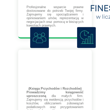
FIN
Profesjonalne wsparcie prawne
dostosowane do potrzeb Twojej firmy.
Zajmujemy się sporządzaniem i
w li
opiniowaniem umów, reprezentacją w
negocjacjach oraz pomocą w bieżących
kwestiach prawnych.
(Księga Przychodów i Rozchodów)
Prowadzimy księgowość
uproszczoną
dla małych firm.
Zajmujemy się ewidencją przychodów i
kosztów, obliczaniem zobowiązań
podatkowych oraz przygotowaniem