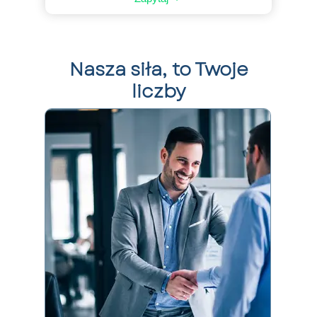
Nasza siła,
to Twoje
liczby