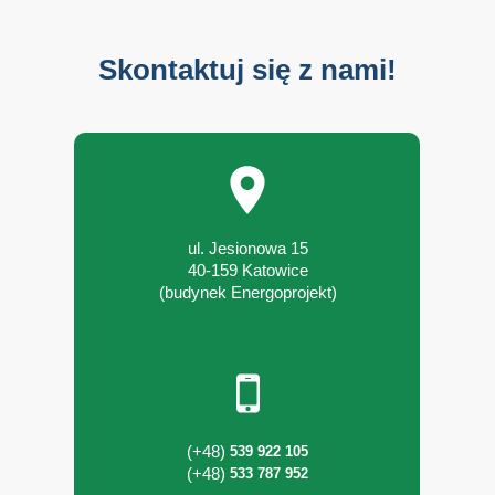
Skontaktuj się z nami!
ul. Jesionowa 15
40-159 Katowice
(budynek Energoprojekt)
(+48)
539 922 105
(+48)
533 787 952