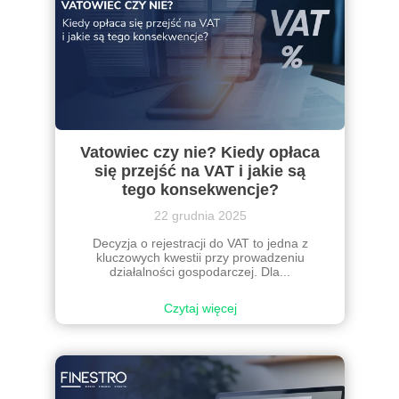
Vatowiec czy nie? Kiedy opłaca
się przejść na VAT i jakie są
tego konsekwencje?
22 grudnia 2025
Decyzja o rejestracji do VAT to jedna z
kluczowych kwestii przy prowadzeniu
działalności gospodarczej. Dla...
Czytaj więcej