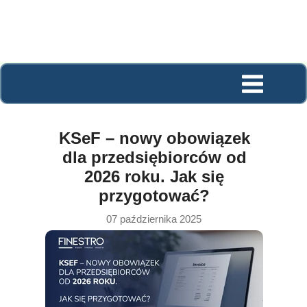
KSeF – nowy obowiązek
dla przedsiębiorców od
2026 roku. Jak się
przygotować?
07 października 2025