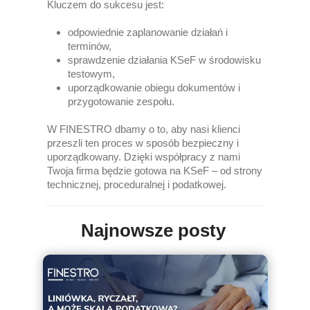
Kluczem do sukcesu jest:
odpowiednie zaplanowanie działań i
terminów,
sprawdzenie działania KSeF w środowisku
testowym,
uporządkowanie obiegu dokumentów i
przygotowanie zespołu.
W
FINESTRO
dbamy o to, aby nasi klienci
przeszli ten proces w sposób bezpieczny i
uporządkowany. Dzięki współpracy z nami
Twoja firma będzie gotowa na KSeF – od strony
technicznej, proceduralnej i podatkowej.
Najnowsze posty